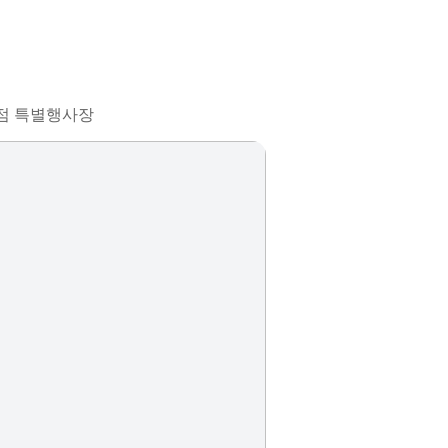
고잔점 특별행사장