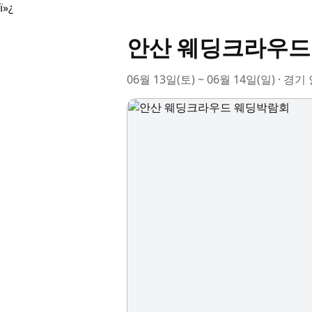
ï»¿
안산 웨딩크라우드
06월 13일(토) ~ 06월 14일(일) 